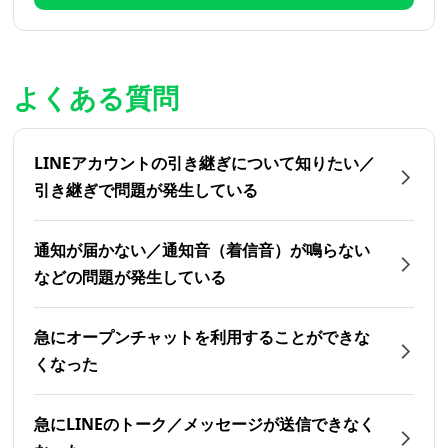
よくある質問
LINEアカウントの引き継ぎについて知りたい／
引き継ぎで問題が発生している
通知が届かない／通知音（着信音）が鳴らない
などの問題が発生している
急にオープンチャットを利用することができな
くなった
急にLINEのトーク／メッセージが送信できなく