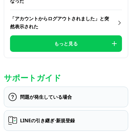
なった
「アカウントからログアウトされました」と突
然表示された
もっと見る
サポートガイド
問題が発生している場合
LINEの引き継ぎ⋅新規登録