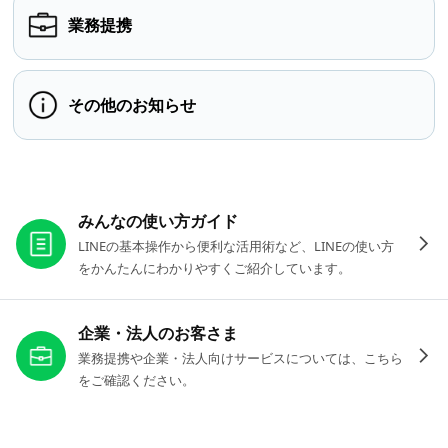
業務提携
その他のお知らせ
お役立ちリンク
みんなの使い方ガイド
LINEの基本操作から便利な活用術など、LINEの使い方
をかんたんにわかりやすくご紹介しています。
企業・法人のお客さま
業務提携や企業・法人向けサービスについては、こちら
をご確認ください。