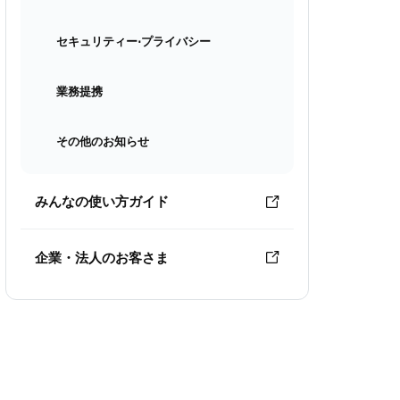
セキュリティー⋅プライバシー
業務提携
その他のお知らせ
みんなの使い方ガイド
企業・法人のお客さま