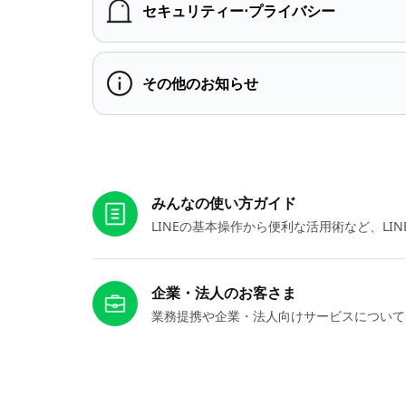
セキュリティー⋅プライバシー
その他のお知らせ
お役立ちリンク
みんなの使い方ガイド
LINEの基本操作から便利な活用術など、L
企業・法人のお客さま
業務提携や企業・法人向けサービスについて