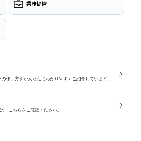
業務提携
INEの使い方をかんたんにわかりやすくご紹介しています。
は、こちらをご確認ください。