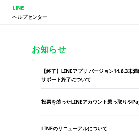
LINE
ヘルプセンター
ホーム | LINEヘルプセンター
お知らせ
【終了】LINEアプリ バージョン14.6.3未満(iOS
サポート終了について
投票を装ったLINEアカウント乗っ取りやPa
LINEのリニューアルについて