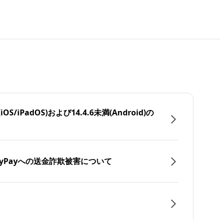
/iPadOS)および14.4.6未満(Android)の
yPayへの送金詐欺被害について