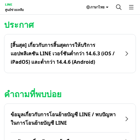
LINE
ภาษาไทย
ศูนย์ช่วยเหลือ
หน้าหลัก | LINE ศูนย์ช่วยเหลือ
ประกาศ
[สิ้นสุด] เกี่ยวกับการสิ้นสุดการให้บริการ
แอปพลิเคชัน LINE เวอร์ชันต่ำกว่า 14.6.3 (iOS /
iPadOS) และต่ำกว่า 14.4.6 (Android)
คำถามที่พบบ่อย
ข้อมูลเกี่ยวกับการโอนย้ายบัญชี LINE / พบปัญหา
ในการโอนย้ายบัญชี LINE