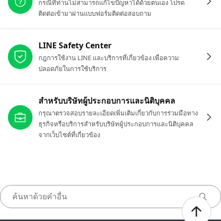
กรณีที่ท่านไม่สามารถแก้ไขปัญหาได้ด้วยตนเอง โปรด
ติดต่อเข้ามาผ่านแบบฟอร์มติดต่อสอบถาม
LINE Safety Center
กฎการใช้งาน LINE และบริการที่เกี่ยวข้อง เพื่อความ
ปลอดภัยในการใช้บริการ
สำหรับบริษัทผู้ประกอบการและนิติบุคคล
กรุณาตรวจสอบรายละเอียดเพิ่มเติมเกี่ยวกับการร่วมมือทาง
ธุรกิจหรือบริการสำหรับบริษัทผู้ประกอบการและนิติบุคคล
จากเว็บไซต์ที่เกี่ยวข้อง