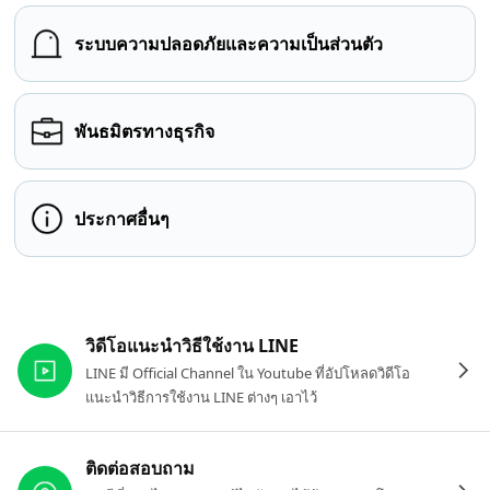
ระบบความปลอดภัยและความเป็นส่วนตัว
พันธมิตรทางธุรกิจ
ประกาศอื่นๆ
ลิงก์ที่เกี่ยวข้อง
วิดีโอแนะนำวิธีใช้งาน LINE
LINE มี Official Channel ใน Youtube ที่อัปโหลดวิดีโอ
แนะนำวิธีการใช้งาน LINE ต่างๆ เอาไว้
ติดต่อสอบถาม