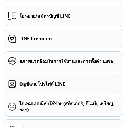
โอนย้าย/สมัครบัญชี LINE
LINE Premium
สภาพแวดล้อมในการใช้งานและการตั้งค่า LINE
บัญชีและโปรไฟล์ LINE
ไอเทมแบบมีค่าใช้จ่าย (สติกเกอร์, อิโมจิ, เหรียญ,
ฯลฯ)