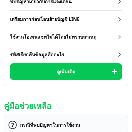
พบปัญหาเกี่ยวกับการแจ้งเตือน
เตรียมการก่อนโอนย้ายบัญชี LINE
ใช้งานโอเพนแชทไม่ได้โดยไม่ทราบสาเหตุ
รหัสเรียกคืนข้อมูลคืออะไร
ดูเพิ่มเติม
คู่มือช่วยเหลือ
กรณีที่พบปัญหาในการใช้งาน