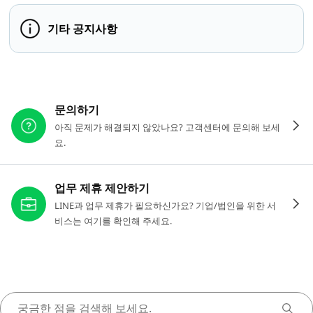
기타 공지사항
다른 도움이 필요하신가요?
문의하기
아직 문제가 해결되지 않았나요? 고객센터에 문의해 보세
요.
업무 제휴 제안하기
LINE과 업무 제휴가 필요하신가요? 기업/법인을 위한 서
비스는 여기를 확인해 주세요.