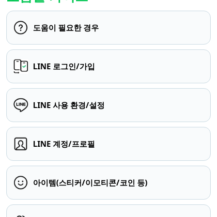
도움이 필요한 경우
LINE 로그인/가입
LINE 사용 환경/설정
LINE 계정/프로필
아이템(스티커/이모티콘/코인 등)