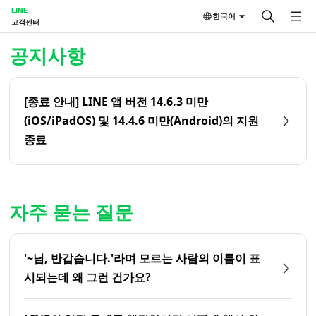
LINE
한국어
고객센터
홈 | LINE 고객센터
공지사항
[종료 안내] LINE 앱 버전 14.6.3 미만
(iOS/iPadOS) 및 14.4.6 미만(Android)의 지원
종료
자주 묻는 질문
'~님, 반갑습니다.'라며 모르는 사람의 이름이 표
시되는데 왜 그런 건가요?