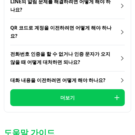
LINE의 알림 문제를 해결하려면 어떻게 해야 하
나요?
QR 코드로 계정을 이전하려면 어떻게 해야 하나
요?
전화번호 인증을 할 수 없거나 인증 문자가 오지
않을 때 어떻게 대처하면 되나요?
대화 내용을 이전하려면 어떻게 해야 하나요?
더보기
도움말 가이드