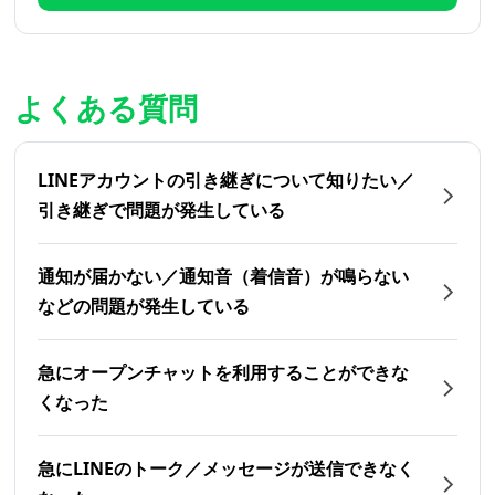
よくある質問
LINEアカウントの引き継ぎについて知りたい／
引き継ぎで問題が発生している
通知が届かない／通知音（着信音）が鳴らない
などの問題が発生している
急にオープンチャットを利用することができな
くなった
急にLINEのトーク／メッセージが送信できなく