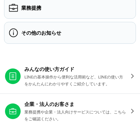
業務提携
その他のお知らせ
お役立ちリンク
みんなの使い方ガイド
LINEの基本操作から便利な活用術など、LINEの使い方
をかんたんにわかりやすくご紹介しています。
企業・法人のお客さま
業務提携や企業・法人向けサービスについては、こちら
をご確認ください。