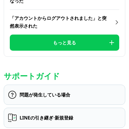
なった
「アカウントからログアウトされました」と突
然表示された
もっと見る
サポートガイド
問題が発生している場合
LINEの引き継ぎ⋅新規登録