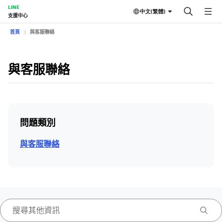
LINE
中文(繁體)
支援中心
首頁
與客服聯絡
與客服聯絡
問題類別
與客服聯絡