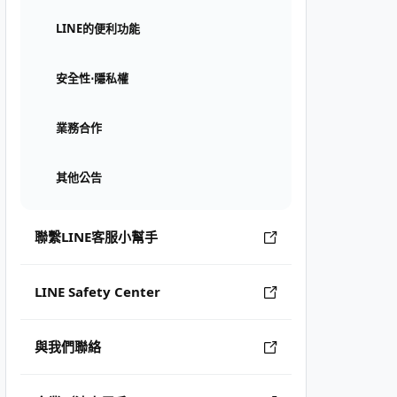
LINE的便利功能
安全性⋅隱私權
業務合作
其他公告
聯繫LINE客服小幫手
LINE Safety Center
與我們聯絡