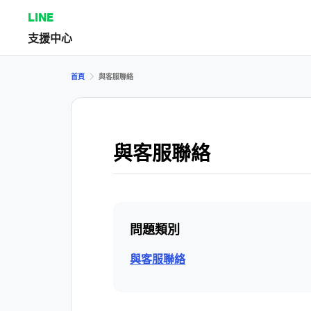
LINE
支援中心
首頁
與客服聯絡
與客服聯絡
問題類別
與客服聯絡