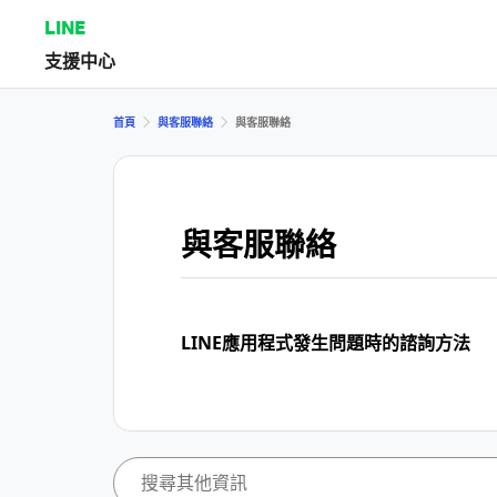
LINE
支援中心
首頁
與客服聯絡
與客服聯絡
與客服聯絡
LINE應用程式發生問題時的諮詢方法