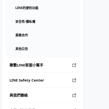
LINE的便利功能
安全性⋅隱私權
業務合作
其他公告
聯繫LINE客服小幫手
LINE Safety Center
與我們聯絡