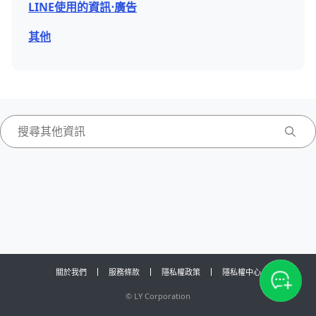
LINE使用的資訊⋅廣告
其他
關於我們
服務條款
隱私權政策
隱私權中心
©
LY Corporation