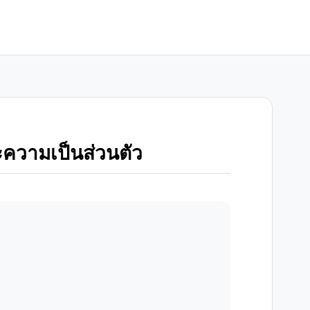
วามเป็นส่วนตัว