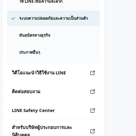
ใช้ LINE เพิ่มความสะดวก
ระบบความปลอดภัยและความเป็นส่วนตัว
พันธมิตรทางธุรกิจ
ประกาศอื่นๆ
วิดีโอแนะนำวิธีใช้งาน LINE
ติดต่อสอบถาม
LINE Safety Center
สำหรับบริษัทผู้ประกอบการและ
นิติบุคคล