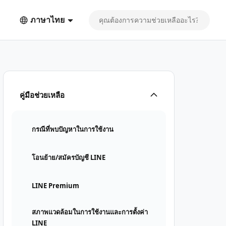
ภาษาไทย
คู่มือช่วยเหลือ
กรณีที่พบปัญหาในการใช้งาน
โอนย้าย/สมัครบัญชี LINE
LINE Premium
สภาพแวดล้อมในการใช้งานและการตั้งค่า
LINE