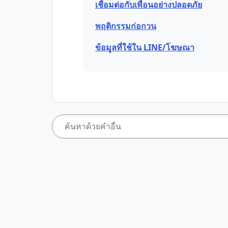
เชื่อมต่อกับเพื่อนอย่างปลอดภัย
พฤติกรรมก่อกวน
ข้อมูลที่ใช้ใน LINE/โฆษณา