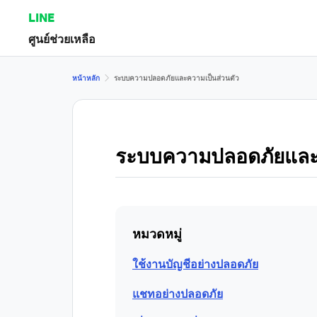
LINE
ศูนย์ช่วยเหลือ
หน้าหลัก
ระบบความปลอดภัยและความเป็นส่วนตัว
ระบบความปลอดภัยและค
หมวดหมู่
ใช้งานบัญชีอย่างปลอดภัย
แชทอย่างปลอดภัย