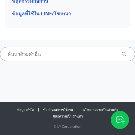
พฤติกรรมก่อกวน
ข้อมูลที่ใช้ใน LINE/โฆษณา
ข้อมูลบริษัท
ข้อกำหนดการใช้งาน
นโยบายความเป็นส่วนตัว
ศูนย์ความเป็นส่วนตัว
©
LY Corporation