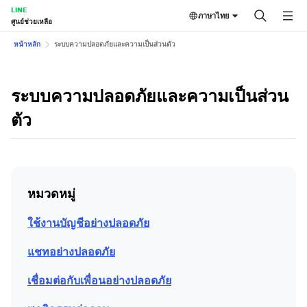
LINE
ภาษาไทย
ศูนย์ช่วยเหลือ
หน้าหลัก
ระบบความปลอดภัยและความเป็นส่วนตัว
ระบบความปลอดภัยและความเป็นส่วน
ตัว
หมวดหมู่
ใช้งานบัญชีอย่างปลอดภัย
แชทอย่างปลอดภัย
เชื่อมต่อกับเพื่อนอย่างปลอดภัย