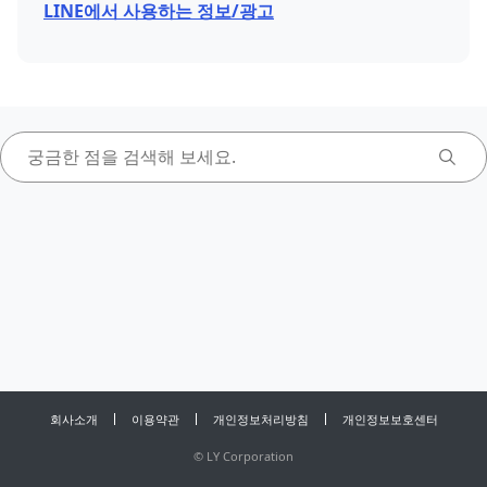
LINE에서 사용하는 정보/광고
회사소개
이용약관
개인정보처리방침
개인정보보호센터
©
LY Corporation