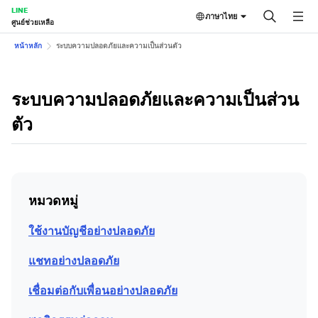
LINE
ภาษาไทย
ศูนย์ช่วยเหลือ
หน้าหลัก
ระบบความปลอดภัยและความเป็นส่วนตัว
ระบบความปลอดภัยและความเป็นส่วน
ตัว
หมวดหมู่
ใช้งานบัญชีอย่างปลอดภัย
แชทอย่างปลอดภัย
เชื่อมต่อกับเพื่อนอย่างปลอดภัย