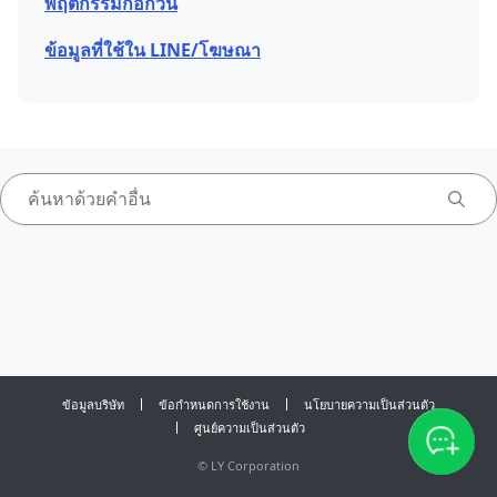
พฤติกรรมก่อกวน
ข้อมูลที่ใช้ใน LINE/โฆษณา
ข้อมูลบริษัท
ข้อกำหนดการใช้งาน
นโยบายความเป็นส่วนตัว
ศูนย์ความเป็นส่วนตัว
©
LY Corporation