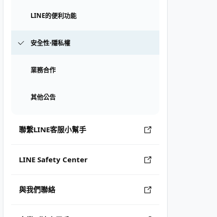
LINE的便利功能
安全性⋅隱私權
業務合作
其他公告
聯繫LINE客服小幫手
LINE Safety Center
與我們聯絡