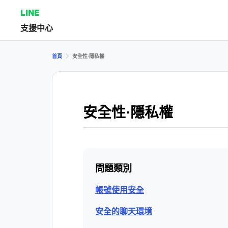
LINE
支援中心
首頁
安全性⋅隱私權
安全性⋅隱私權
問題類別
帳號使用安全
安全的聊天環境