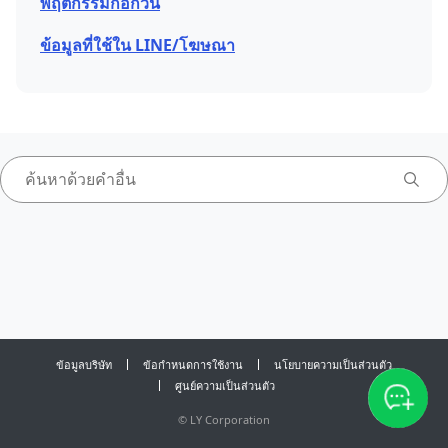
พฤติกรรมก่อกวน
ข้อมูลที่ใช้ใน LINE/โฆษณา
ข้อมูลบริษัท
ข้อกำหนดการใช้งาน
นโยบายความเป็นส่วนตัว
ศูนย์ความเป็นส่วนตัว
©
LY Corporation