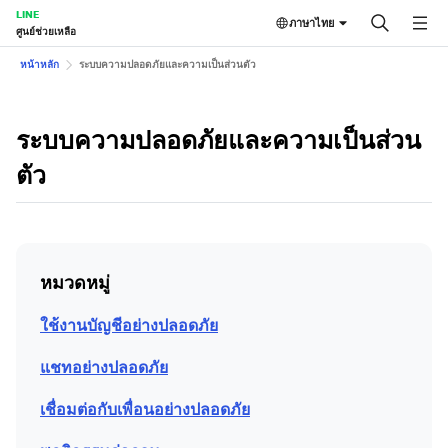
LINE
ภาษาไทย
ศูนย์ช่วยเหลือ
หน้าหลัก
ระบบความปลอดภัยและความเป็นส่วนตัว
ระบบความปลอดภัยและความเป็นส่วน
ตัว
หมวดหมู่
ใช้งานบัญชีอย่างปลอดภัย
แชทอย่างปลอดภัย
เชื่อมต่อกับเพื่อนอย่างปลอดภัย