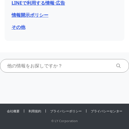
LINEで利用する情報⋅広告
情報開示ポリシー
その他
会社概要
利用規約
プライバシーポリシー
プライバシーセンター
©
LY Corporation