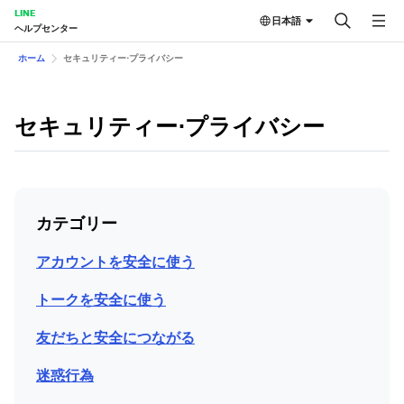
LINE
日本語
ヘルプセンター
ホーム
セキュリティー⋅プライバシー
セキュリティー⋅プライバシー
カテゴリー
アカウントを安全に使う
トークを安全に使う
友だちと安全につながる
迷惑行為