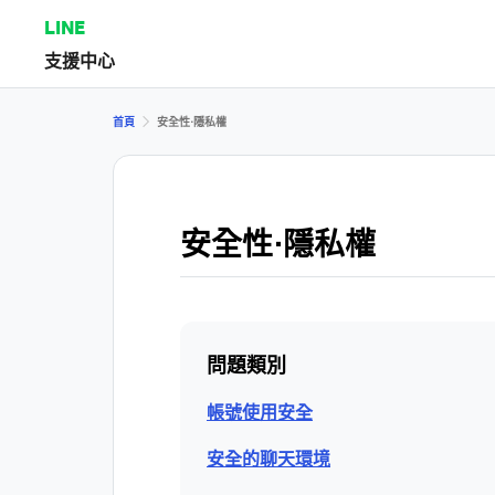
LINE
支援中心
首頁
安全性⋅隱私權
安全性⋅隱私權
問題類別
帳號使用安全
安全的聊天環境