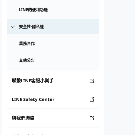
LINE的便利功能
安全性⋅隱私權
業務合作
其他公告
聯繫LINE客服小幫手
LINE Safety Center
與我們聯絡