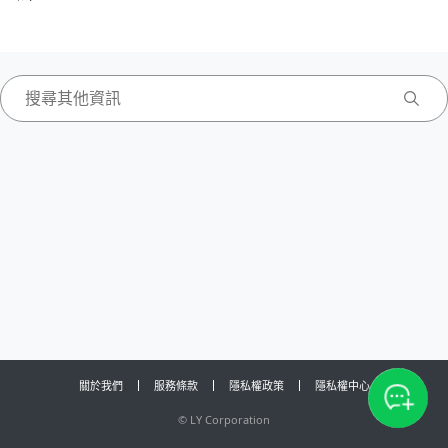
關於我們
服務條款
隱私權政策
隱私權中心
©
LY Corporation