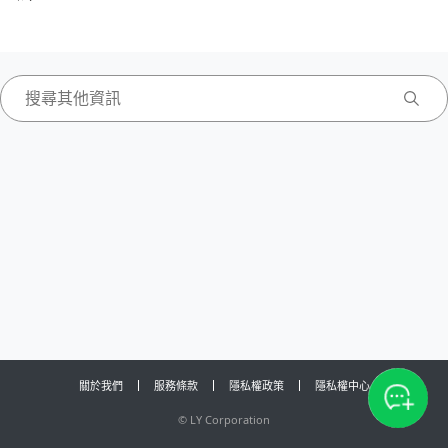
關於我們
服務條款
隱私權政策
隱私權中心
©
LY Corporation