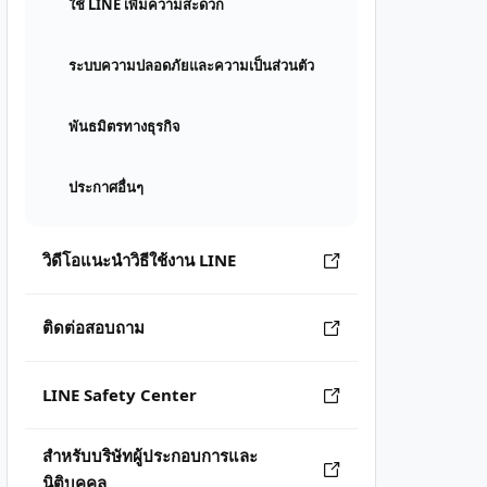
ใช้ LINE เพิ่มความสะดวก
ระบบความปลอดภัยและความเป็นส่วนตัว
พันธมิตรทางธุรกิจ
ประกาศอื่นๆ
วิดีโอแนะนำวิธีใช้งาน LINE
ติดต่อสอบถาม
LINE Safety Center
สำหรับบริษัทผู้ประกอบการและ
นิติบุคคล