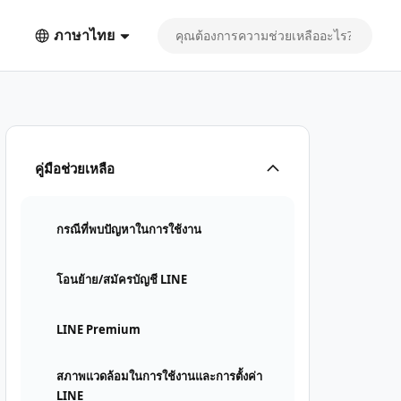
ภาษาไทย
คู่มือช่วยเหลือ
กรณีที่พบปัญหาในการใช้งาน
โอนย้าย/สมัครบัญชี LINE
LINE Premium
สภาพแวดล้อมในการใช้งานและการตั้งค่า
LINE