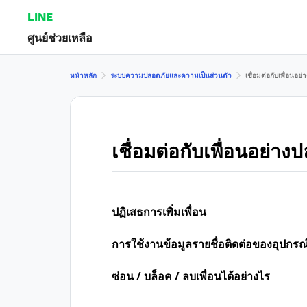
LINE
ศูนย์ช่วยเหลือ
หน้าหลัก
ระบบความปลอดภัยและความเป็นส่วนตัว
เชื่อมต่อกับเพื่อนอย
เชื่อมต่อกับเพื่อนอย่าง
ปฏิเสธการเพิ่มเพื่อน
การใช้งานข้อมูลรายชื่อติดต่อของอุปกรณ
ซ่อน / บล็อค / ลบเพื่อนได้อย่างไร