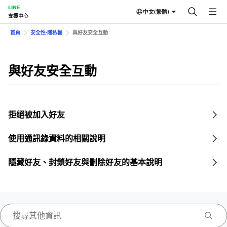
LINE
中文(繁體)
支援中心
首頁
安全性⋅隱私權
與好友安全互動
與好友安全互動
拒絕被加入好友
使用通訊錄資料的相關說明
隱藏好友、封鎖好友與刪除好友的基本說明