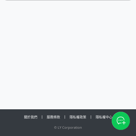
關於我們
服務條款
隱私權政策
隱私權中心
©
LY Corporation