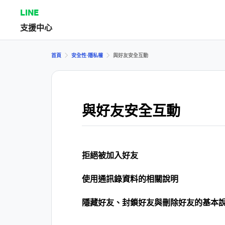
LINE
支援中心
首頁
安全性⋅隱私權
與好友安全互動
與好友安全互動
拒絕被加入好友
使用通訊錄資料的相關說明
隱藏好友、封鎖好友與刪除好友的基本