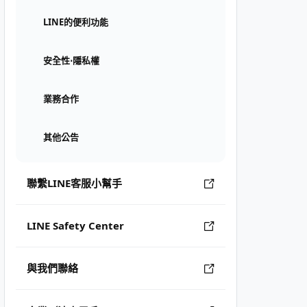
LINE的便利功能
安全性⋅隱私權
業務合作
其他公告
聯繫LINE客服小幫手
LINE Safety Center
與我們聯絡