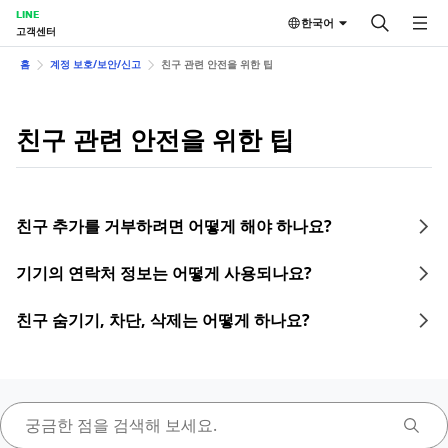
LINE
한국어
고객센터
홈
계정 보호/보안/신고
친구 관련 안전을 위한 팁
친구 관련 안전을 위한 팁
친구 추가를 거부하려면 어떻게 해야 하나요?
기기의 연락처 정보는 어떻게 사용되나요?
친구 숨기기, 차단, 삭제는 어떻게 하나요?