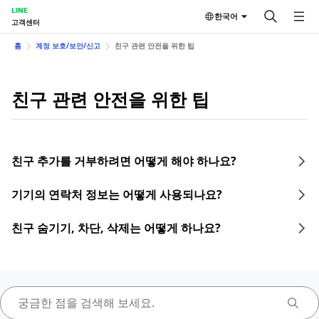
LINE
한국어
고객센터
홈
계정 보호/보안/신고
친구 관련 안전을 위한 팁
친구 관련 안전을 위한 팁
친구 추가를 거부하려면 어떻게 해야 하나요?
기기의 연락처 정보는 어떻게 사용되나요?
친구 숨기기, 차단, 삭제는 어떻게 하나요?