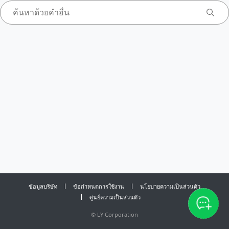
ข้อมูลบริษัท
ข้อกำหนดการใช้งาน
นโยบายความเป็นส่วนตัว
ศูนย์ความเป็นส่วนตัว
©
LY Corporation