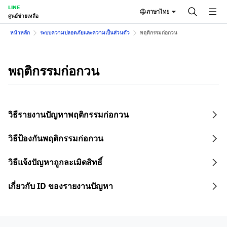
LINE
ภาษาไทย
ศูนย์ช่วยเหลือ
หน้าหลัก
ระบบความปลอดภัยและความเป็นส่วนตัว
พฤติกรรมก่อกวน
พฤติกรรมก่อกวน
วิธีรายงานปัญหาพฤติกรรมก่อกวน
วิธีป้องกันพฤติกรรมก่อกวน
วิธีแจ้งปัญหาถูกละเมิดสิทธิ์
เกี่ยวกับ ID ของรายงานปัญหา