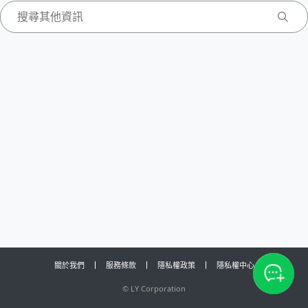
關於我們
服務條款
隱私權政策
隱私權中心
©
LY Corporation