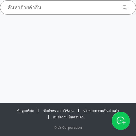
ข้อมูลบริษัท
ข้อกำหนดการใช้งาน
นโยบายความเป็นส่วนตัว
ศูนย์ความเป็นส่วนตัว
©
LY Corporation