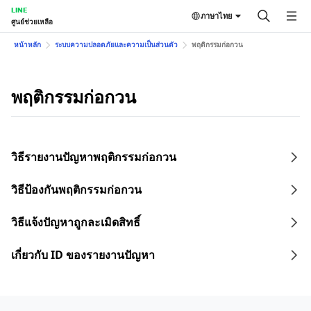
LINE
ภาษาไทย
ศูนย์ช่วยเหลือ
หน้าหลัก
ระบบความปลอดภัยและความเป็นส่วนตัว
พฤติกรรมก่อกวน
พฤติกรรมก่อกวน
วิธีรายงานปัญหาพฤติกรรมก่อกวน
วิธีป้องกันพฤติกรรมก่อกวน
วิธีแจ้งปัญหาถูกละเมิดสิทธิ์
เกี่ยวกับ ID ของรายงานปัญหา