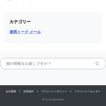
カテゴリー
迷惑トーク⋅メール
会社概要
利用規約
プライバシーポリシー
プライバシーセンター
©
LY Corporation