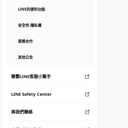
LINE的便利功能
安全性⋅隱私權
業務合作
其他公告
聯繫LINE客服小幫手
LINE Safety Center
與我們聯絡