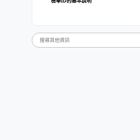
檢舉ID的基本說明