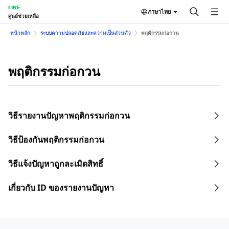
LINE
ภาษาไทย
ศูนย์ช่วยเหลือ
หน้าหลัก
ระบบความปลอดภัยและความเป็นส่วนตัว
พฤติกรรมก่อกวน
พฤติกรรมก่อกวน
วิธีรายงานปัญหาพฤติกรรมก่อกวน
วิธีป้องกันพฤติกรรมก่อกวน
วิธีแจ้งปัญหาถูกละเมิดสิทธิ์
เกี่ยวกับ ID ของรายงานปัญหา