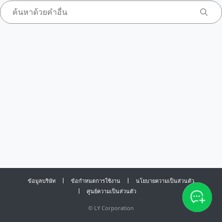
ข้อมูลบริษัท
ข้อกำหนดการใช้งาน
นโยบายความเป็นส่วนตัว
ศูนย์ความเป็นส่วนตัว
©
LY Corporation