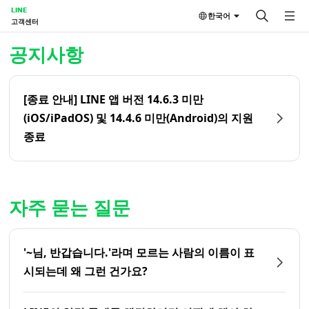
LINE
한국어
고객센터
홈 | LINE 고객센터
공지사항
[종료 안내] LINE 앱 버전 14.6.3 미만
(iOS/iPadOS) 및 14.4.6 미만(Android)의 지원
종료
자주 묻는 질문
'~님, 반갑습니다.'라며 모르는 사람의 이름이 표
시되는데 왜 그런 건가요?