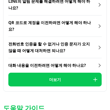
LINE의 알림 문제를 해결하려면 어떻게 해야 하
나요?
QR 코드로 계정을 이전하려면 어떻게 해야 하나
요?
전화번호 인증을 할 수 없거나 인증 문자가 오지
않을 때 어떻게 대처하면 되나요?
대화 내용을 이전하려면 어떻게 해야 하나요?
더보기
도움말 가이드