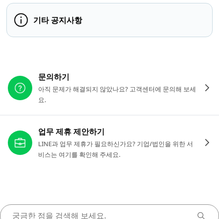
기타 공지사항
다른 도움이 필요하신가요?
문의하기
아직 문제가 해결되지 않았나요? 고객센터에 문의해 보세
요.
업무 제휴 제안하기
LINE과 업무 제휴가 필요하신가요? 기업/법인을 위한 서
비스는 여기를 확인해 주세요.