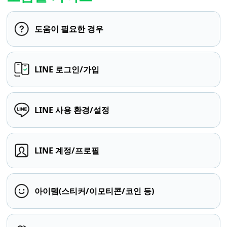
도움이 필요한 경우
LINE 로그인/가입
LINE 사용 환경/설정
LINE 계정/프로필
아이템(스티커/이모티콘/코인 등)