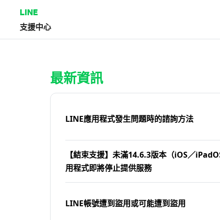
LINE
支援中心
首頁 | LINE支援中心
最新資訊
LINE應用程式發生問題時的諮詢方法
【結束支援】未滿14.6.3版本（iOS／iPadOS
用程式即將停止提供服務
LINE帳號遭到盜用或可能遭到盜用