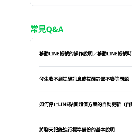
常見Q&A
移動LINE帳號的操作說明／移動LINE帳號
發生收不到提醒訊息或提醒鈴聲不響等問題
如何停止LINE貼圖超值方案的自動更新（自
將聊天記錄進行標準備份的基本說明