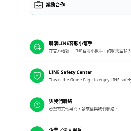
業務合作
其他參考連結
聯繫LINE客服小幫手
在官方帳號「LINE客服小幫手」的聊天室
LINE Safety Center
This is the Guide Page to enjoy LINE safel
與我們聯絡
若您有其他疑問，請來信與我們聯絡。
企業／法人用戶