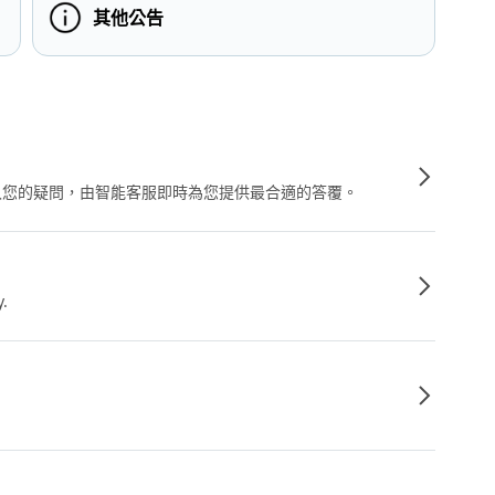
其他公告
輸入您的疑問，由智能客服即時為您提供最合適的答覆。
y.