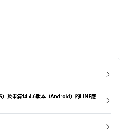
）及未滿14.4.6版本（Android）的LINE應