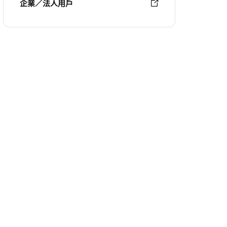
企業／法人用戶