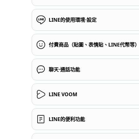
LINE的使用環境⋅設定
付費商品（貼圖、表情貼、LINE代幣等
聊天⋅通話功能
LINE VOOM
LINE的便利功能