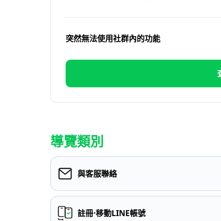
突然無法使用社群內的功能
導覽類別
與客服聯絡
註冊⋅移動LINE帳號