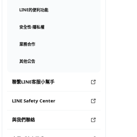
LINE的便利功能
安全性⋅隱私權
業務合作
其他公告
聯繫LINE客服小幫手
LINE Safety Center
與我們聯絡