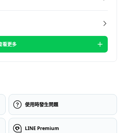
查看更多
使用時發生問題
LINE Premium