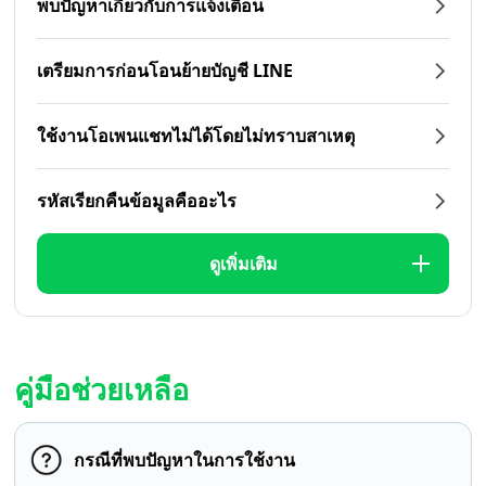
พบปัญหาเกี่ยวกับการแจ้งเตือน
เตรียมการก่อนโอนย้ายบัญชี LINE
ใช้งานโอเพนแชทไม่ได้โดยไม่ทราบสาเหตุ
รหัสเรียกคืนข้อมูลคืออะไร
ดูเพิ่มเติม
คู่มือช่วยเหลือ
กรณีที่พบปัญหาในการใช้งาน