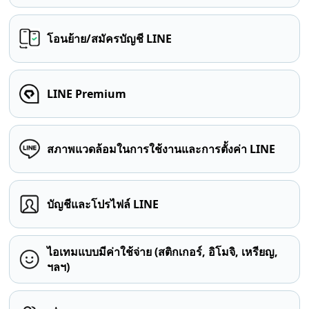
โอนย้าย/สมัครบัญชี LINE
LINE Premium
สภาพแวดล้อมในการใช้งานและการตั้งค่า LINE
บัญชีและโปรไฟล์ LINE
ไอเทมแบบมีค่าใช้จ่าย (สติกเกอร์, อิโมจิ, เหรียญ,
ฯลฯ)