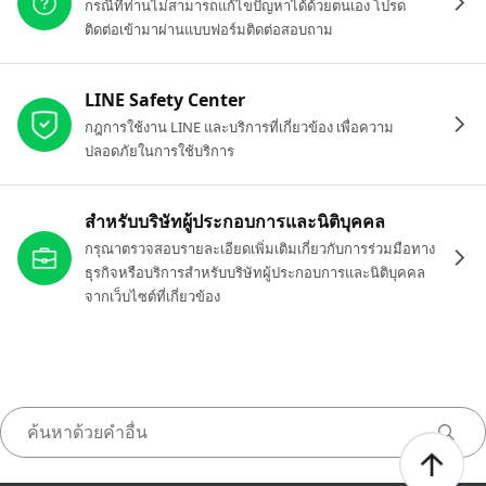
กรณีที่ท่านไม่สามารถแก้ไขปัญหาได้ด้วยตนเอง โปรด
ติดต่อเข้ามาผ่านแบบฟอร์มติดต่อสอบถาม
LINE Safety Center
กฎการใช้งาน LINE และบริการที่เกี่ยวข้อง เพื่อความ
ปลอดภัยในการใช้บริการ
สำหรับบริษัทผู้ประกอบการและนิติบุคคล
กรุณาตรวจสอบรายละเอียดเพิ่มเติมเกี่ยวกับการร่วมมือทาง
ธุรกิจหรือบริการสำหรับบริษัทผู้ประกอบการและนิติบุคคล
จากเว็บไซต์ที่เกี่ยวข้อง