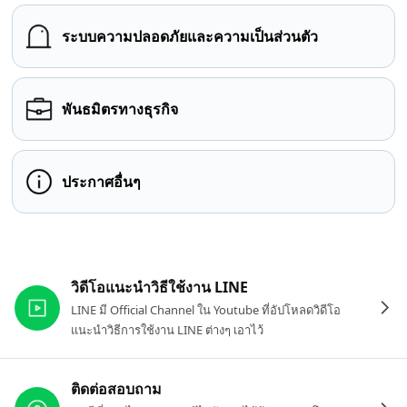
ระบบความปลอดภัยและความเป็นส่วนตัว
พันธมิตรทางธุรกิจ
ประกาศอื่นๆ
ลิงก์ที่เกี่ยวข้อง
วิดีโอแนะนำวิธีใช้งาน LINE
LINE มี Official Channel ใน Youtube ที่อัปโหลดวิดีโอ
แนะนำวิธีการใช้งาน LINE ต่างๆ เอาไว้
ติดต่อสอบถาม