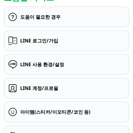
도움이 필요한 경우
LINE 로그인/가입
LINE 사용 환경/설정
LINE 계정/프로필
아이템(스티커/이모티콘/코인 등)