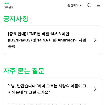
LINE
한국어
고객센터
홈 | LINE 고객센터
공지사항
[종료 안내] LINE 앱 버전 14.6.3 미만
(iOS/iPadOS) 및 14.4.6 미만(Android)의 지원
종료
자주 묻는 질문
'~님, 반갑습니다.'라며 모르는 사람의 이름이 표
시되는데 왜 그런 건가요?