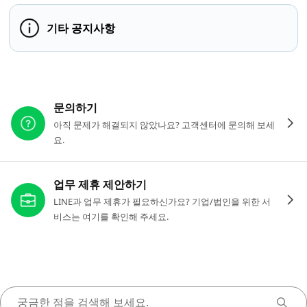
기타 공지사항
다른 도움이 필요하신가요?
문의하기
아직 문제가 해결되지 않았나요? 고객센터에 문의해 보세
요.
업무 제휴 제안하기
LINE과 업무 제휴가 필요하신가요? 기업/법인을 위한 서
비스는 여기를 확인해 주세요.