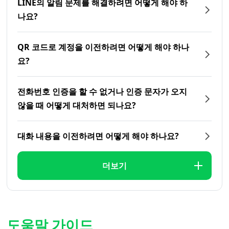
LINE의 알림 문제를 해결하려면 어떻게 해야 하
나요?
QR 코드로 계정을 이전하려면 어떻게 해야 하나
요?
전화번호 인증을 할 수 없거나 인증 문자가 오지
않을 때 어떻게 대처하면 되나요?
대화 내용을 이전하려면 어떻게 해야 하나요?
더보기
도움말 가이드