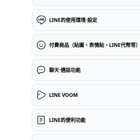
LINE的使用環境⋅設定
付費商品（貼圖、表情貼、LINE代幣等
聊天⋅通話功能
LINE VOOM
LINE的便利功能