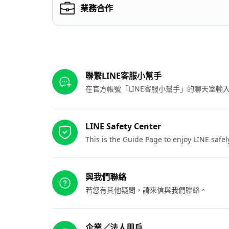
業務合作
其他參考連結
聯繫LINE客服小幫手
在官方帳號「LINE客服小幫手」的聊天室
LINE Safety Center
This is the Guide Page to enjoy LINE safel
與我們聯絡
若您有其他疑問，請來信與我們聯絡。
企業／法人用戶