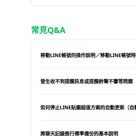
常見Q&A
移動LINE帳號的操作說明／移動LINE帳號
發生收不到提醒訊息或提醒鈴聲不響等問題
如何停止LINE貼圖超值方案的自動更新（自
將聊天記錄進行標準備份的基本說明