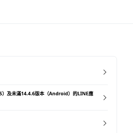
）及未滿14.4.6版本（Android）的LINE應