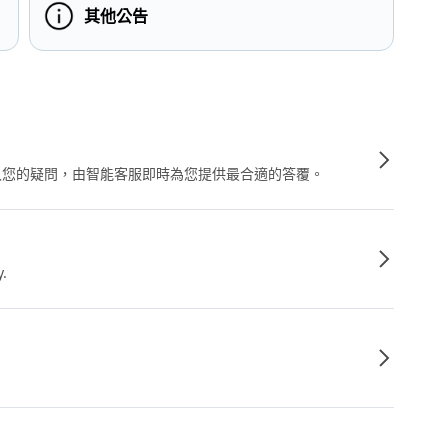
其他公告
輸入您的疑問，由智能客服即時為您提供最合適的答覆。
y.