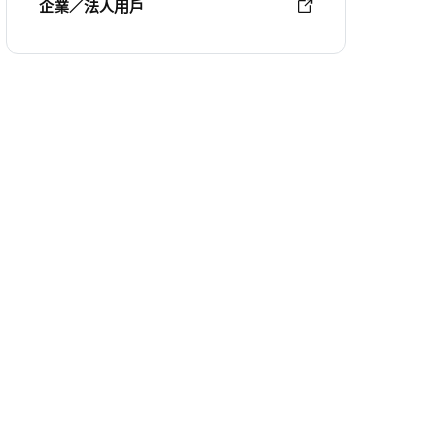
企業／法人用戶