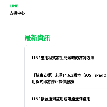
LINE
支援中心
首頁 | LINE支援中心
最新資訊
LINE應用程式發生問題時的諮詢方法
【結束支援】未滿14.6.3版本（iOS／iPadOS
用程式即將停止提供服務
LINE帳號遭到盜用或可能遭到盜用