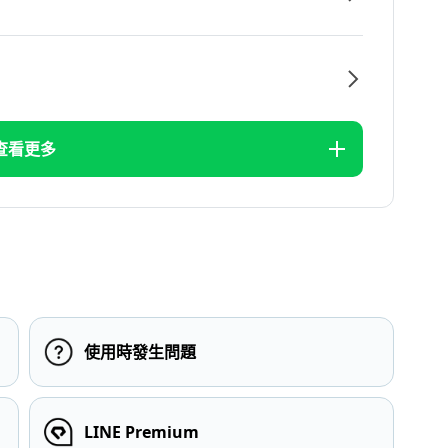
查看更多
使用時發生問題
LINE Premium