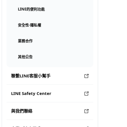
LINE的便利功能
安全性⋅隱私權
業務合作
其他公告
聯繫LINE客服小幫手
LINE Safety Center
與我們聯絡