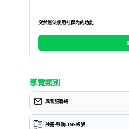
突然無法使用社群內的功能
導覽類別
與客服聯絡
註冊⋅移動LINE帳號