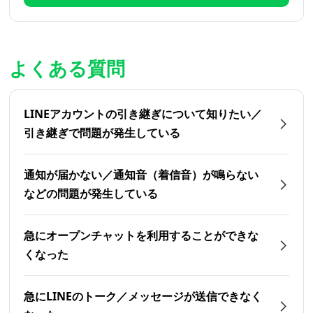
よくある質問
LINEアカウントの引き継ぎについて知りたい／
引き継ぎで問題が発生している
通知が届かない／通知音（着信音）が鳴らない
などの問題が発生している
急にオープンチャットを利用することができな
くなった
急にLINEのトーク／メッセージが送信できなく