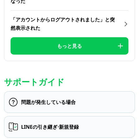
なった
「アカウントからログアウトされました」と突
然表示された
もっと見る
サポートガイド
問題が発生している場合
LINEの引き継ぎ⋅新規登録