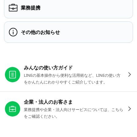
業務提携
その他のお知らせ
お役立ちリンク
みんなの使い方ガイド
LINEの基本操作から便利な活用術など、LINEの使い方
をかんたんにわかりやすくご紹介しています。
企業・法人のお客さま
業務提携や企業・法人向けサービスについては、こちら
をご確認ください。