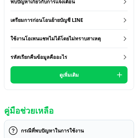
พบปัญหาเกี่ยวกับการแจ้งเตือน
เตรียมการก่อนโอนย้ายบัญชี LINE
ใช้งานโอเพนแชทไม่ได้โดยไม่ทราบสาเหตุ
รหัสเรียกคืนข้อมูลคืออะไร
ดูเพิ่มเติม
คู่มือช่วยเหลือ
กรณีที่พบปัญหาในการใช้งาน