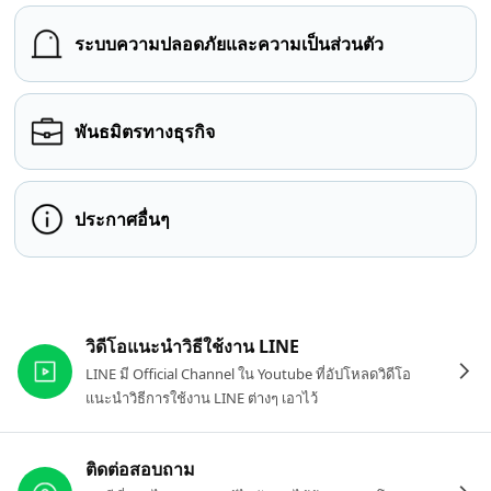
ระบบความปลอดภัยและความเป็นส่วนตัว
พันธมิตรทางธุรกิจ
ประกาศอื่นๆ
ลิงก์ที่เกี่ยวข้อง
วิดีโอแนะนำวิธีใช้งาน LINE
LINE มี Official Channel ใน Youtube ที่อัปโหลดวิดีโอ
แนะนำวิธีการใช้งาน LINE ต่างๆ เอาไว้
ติดต่อสอบถาม