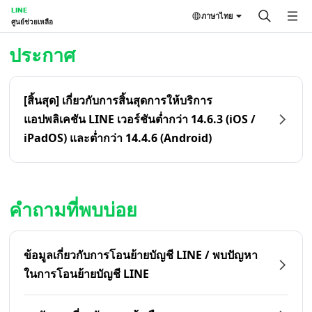
LINE
ภาษาไทย
ศูนย์ช่วยเหลือ
หน้าหลัก | LINE ศูนย์ช่วยเหลือ
ประกาศ
[สิ้นสุด] เกี่ยวกับการสิ้นสุดการให้บริการ
แอปพลิเคชัน LINE เวอร์ชันต่ำกว่า 14.6.3 (iOS /
iPadOS) และต่ำกว่า 14.4.6 (Android)
คำถามที่พบบ่อย
ข้อมูลเกี่ยวกับการโอนย้ายบัญชี LINE / พบปัญหา
ในการโอนย้ายบัญชี LINE