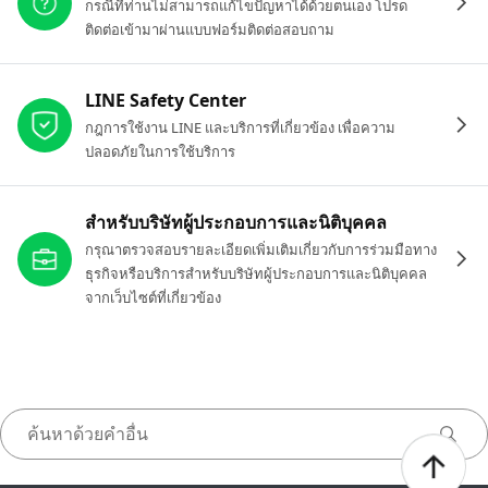
กรณีที่ท่านไม่สามารถแก้ไขปัญหาได้ด้วยตนเอง โปรด
ติดต่อเข้ามาผ่านแบบฟอร์มติดต่อสอบถาม
LINE Safety Center
กฎการใช้งาน LINE และบริการที่เกี่ยวข้อง เพื่อความ
ปลอดภัยในการใช้บริการ
สำหรับบริษัทผู้ประกอบการและนิติบุคคล
กรุณาตรวจสอบรายละเอียดเพิ่มเติมเกี่ยวกับการร่วมมือทาง
ธุรกิจหรือบริการสำหรับบริษัทผู้ประกอบการและนิติบุคคล
จากเว็บไซต์ที่เกี่ยวข้อง