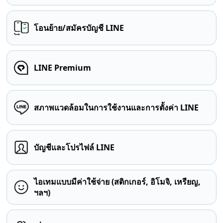
โอนย้าย/สมัครบัญชี LINE
LINE Premium
สภาพแวดล้อมในการใช้งานและการตั้งค่า LINE
บัญชีและโปรไฟล์ LINE
ไอเทมแบบมีค่าใช้จ่าย (สติกเกอร์, อิโมจิ, เหรียญ,
ฯลฯ)