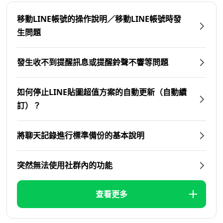
移動LINE帳號的操作說明／移動LINE帳號時發
生問題
發生收不到提醒訊息或提醒鈴聲不響等問題
如何停止LINE貼圖超值方案的自動更新（自動續
訂）？
將聊天記錄進行標準備份的基本說明
突然無法使用社群內的功能
查看更多