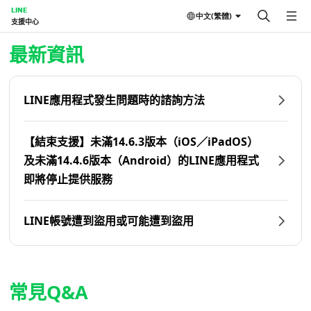
LINE
中文(繁體)
支援中心
首頁 | LINE支援中心
最新資訊
LINE應用程式發生問題時的諮詢方法
【結束支援】未滿14.6.3版本（iOS／iPadOS）
及未滿14.4.6版本（Android）的LINE應用程式
即將停止提供服務
LINE帳號遭到盜用或可能遭到盜用
常見Q&A