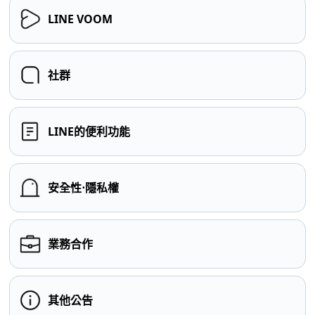
LINE VOOM
社群
LINE的便利功能
安全性⋅隱私權
業務合作
其他公告