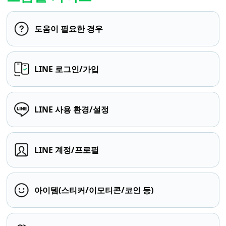
도움이 필요한 경우
LINE 로그인/가입
LINE 사용 환경/설정
LINE 계정/프로필
아이템(스티커/이모티콘/코인 등)