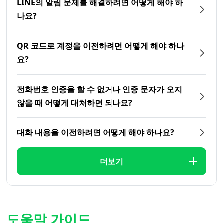
LINE의 알림 문제를 해결하려면 어떻게 해야 하
나요?
QR 코드로 계정을 이전하려면 어떻게 해야 하나
요?
전화번호 인증을 할 수 없거나 인증 문자가 오지
않을 때 어떻게 대처하면 되나요?
대화 내용을 이전하려면 어떻게 해야 하나요?
더보기
도움말 가이드