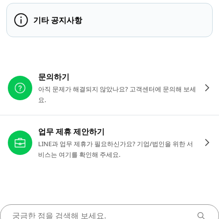
기타 공지사항
다른 도움이 필요하신가요?
문의하기
아직 문제가 해결되지 않았나요? 고객센터에 문의해 보세
요.
업무 제휴 제안하기
LINE과 업무 제휴가 필요하신가요? 기업/법인을 위한 서
비스는 여기를 확인해 주세요.