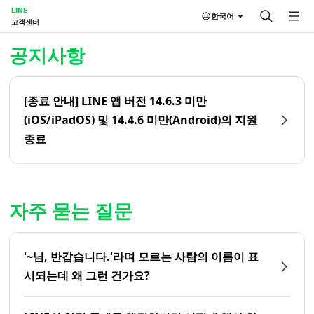
LINE
한국어
고객센터
홈 | LINE 고객센터
공지사항
[종료 안내] LINE 앱 버전 14.6.3 미만
(iOS/iPadOS) 및 14.4.6 미만(Android)의 지원
종료
자주 묻는 질문
'~님, 반갑습니다.'라며 모르는 사람의 이름이 표
시되는데 왜 그런 건가요?