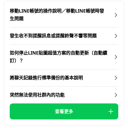
移動LINE帳號的操作說明／移動LINE帳號時發
生問題
發生收不到提醒訊息或提醒鈴聲不響等問題
如何停止LINE貼圖超值方案的自動更新（自動續
訂）？
將聊天記錄進行標準備份的基本說明
突然無法使用社群內的功能
查看更多