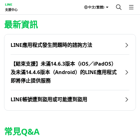
LINE
中文(繁體)
支援中心
首頁 | LINE支援中心
最新資訊
LINE應用程式發生問題時的諮詢方法
【結束支援】未滿14.6.3版本（iOS／iPadOS）
及未滿14.4.6版本（Android）的LINE應用程式
即將停止提供服務
LINE帳號遭到盜用或可能遭到盜用
常見Q&A