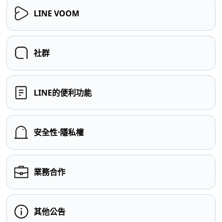
LINE VOOM
社群
LINE的便利功能
安全性⋅隱私權
業務合作
其他公告