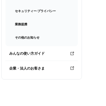
セキュリティー⋅プライバシー
業務提携
その他のお知らせ
みんなの使い方ガイド
企業・法人のお客さま