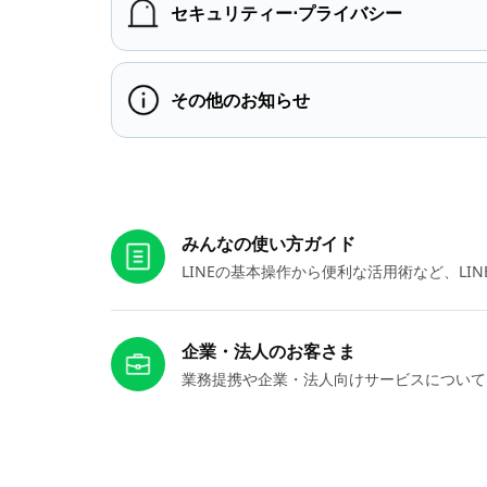
セキュリティー⋅プライバシー
その他のお知らせ
お役立ちリンク
みんなの使い方ガイド
LINEの基本操作から便利な活用術など、L
企業・法人のお客さま
業務提携や企業・法人向けサービスについて