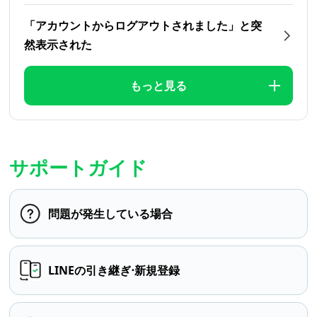
「アカウントからログアウトされました」と突
然表示された
もっと見る
サポートガイド
問題が発生している場合
LINEの引き継ぎ⋅新規登録