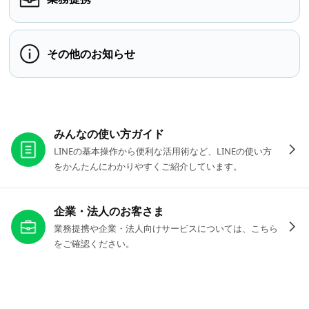
その他のお知らせ
お役立ちリンク
みんなの使い方ガイド
LINEの基本操作から便利な活用術など、LINEの使い方
をかんたんにわかりやすくご紹介しています。
企業・法人のお客さま
業務提携や企業・法人向けサービスについては、こちら
をご確認ください。