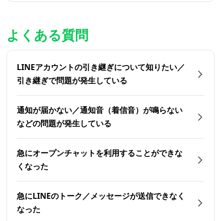
よくある質問
LINEアカウントの引き継ぎについて知りたい／
引き継ぎで問題が発生している
通知が届かない／通知音（着信音）が鳴らない
などの問題が発生している
急にオープンチャットを利用することができな
くなった
急にLINEのトーク／メッセージが送信できなく
なった