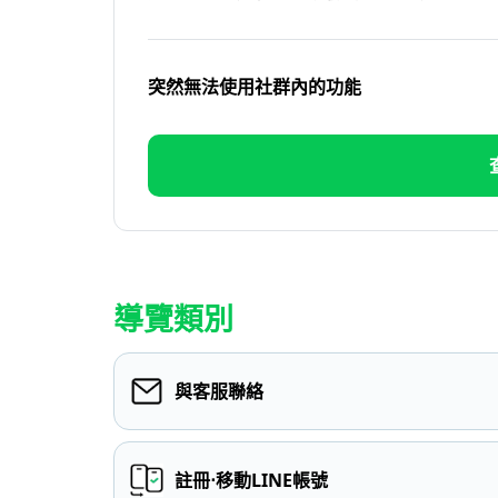
突然無法使用社群內的功能
導覽類別
與客服聯絡
註冊⋅移動LINE帳號