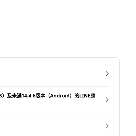
）及未滿14.4.6版本（Android）的LINE應