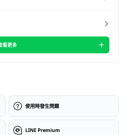
查看更多
使用時發生問題
LINE Premium