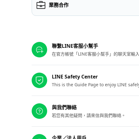
業務合作
其他參考連結
聯繫LINE客服小幫手
在官方帳號「LINE客服小幫手」的聊天室
LINE Safety Center
This is the Guide Page to enjoy LINE safel
與我們聯絡
若您有其他疑問，請來信與我們聯絡。
企業／法人用戶