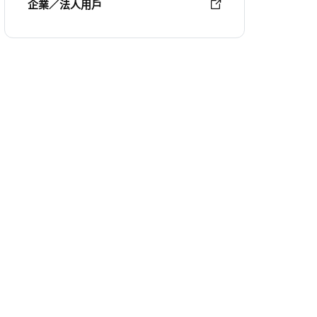
企業／法人用戶