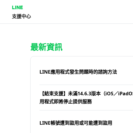
LINE
支援中心
首頁 | LINE支援中心
最新資訊
LINE應用程式發生問題時的諮詢方法
【結束支援】未滿14.6.3版本（iOS／iPadOS
用程式即將停止提供服務
LINE帳號遭到盜用或可能遭到盜用