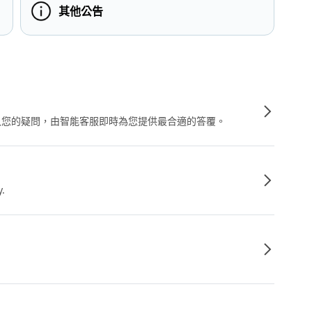
其他公告
輸入您的疑問，由智能客服即時為您提供最合適的答覆。
y.