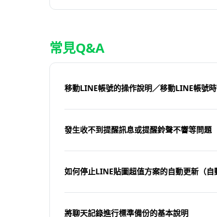
常見Q&A
移動LINE帳號的操作說明／移動LINE帳號
發生收不到提醒訊息或提醒鈴聲不響等問題
如何停止LINE貼圖超值方案的自動更新（自
將聊天記錄進行標準備份的基本說明