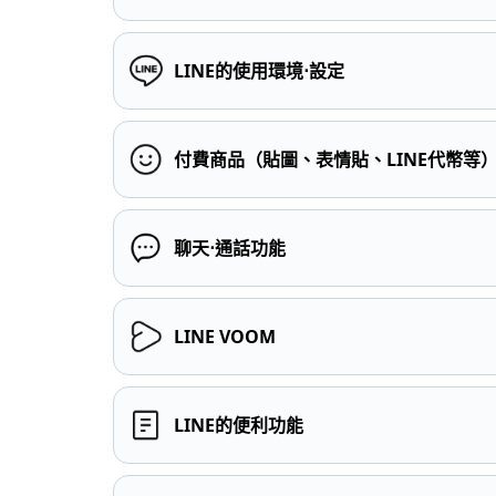
LINE的使用環境⋅設定
付費商品（貼圖、表情貼、LINE代幣等
聊天⋅通話功能
LINE VOOM
LINE的便利功能