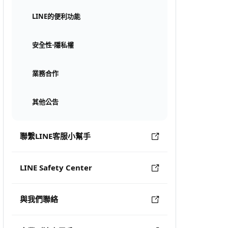
LINE的便利功能
安全性⋅隱私權
業務合作
其他公告
聯繫LINE客服小幫手
LINE Safety Center
與我們聯絡