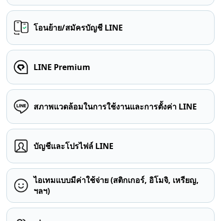
โอนย้าย/สมัครบัญชี LINE
LINE Premium
สภาพแวดล้อมในการใช้งานและการตั้งค่า LINE
บัญชีและโปรไฟล์ LINE
ไอเทมแบบมีค่าใช้จ่าย (สติกเกอร์, อิโมจิ, เหรียญ,
ฯลฯ)