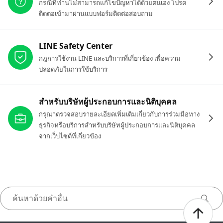
กรณีที่ท่านไม่สามารถแก้ไขปัญหาได้ด้วยตนเอง โปรด
ติดต่อเข้ามาผ่านแบบฟอร์มติดต่อสอบถาม
LINE Safety Center
กฎการใช้งาน LINE และบริการที่เกี่ยวข้อง เพื่อความ
ปลอดภัยในการใช้บริการ
สำหรับบริษัทผู้ประกอบการและนิติบุคคล
กรุณาตรวจสอบรายละเอียดเพิ่มเติมเกี่ยวกับการร่วมมือทาง
ธุรกิจหรือบริการสำหรับบริษัทผู้ประกอบการและนิติบุคคล
จากเว็บไซต์ที่เกี่ยวข้อง