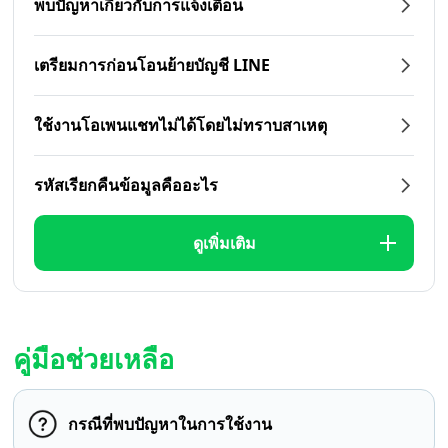
พบปัญหาเกี่ยวกับการแจ้งเตือน
เตรียมการก่อนโอนย้ายบัญชี LINE
ใช้งานโอเพนแชทไม่ได้โดยไม่ทราบสาเหตุ
รหัสเรียกคืนข้อมูลคืออะไร
ดูเพิ่มเติม
คู่มือช่วยเหลือ
กรณีที่พบปัญหาในการใช้งาน