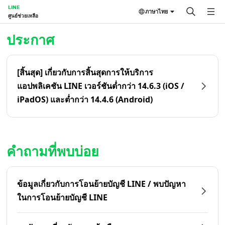
LINE
ภาษาไทย
ศูนย์ช่วยเหลือ
หน้าหลัก | LINE ศูนย์ช่วยเหลือ
ประกาศ
[สิ้นสุด] เกี่ยวกับการสิ้นสุดการให้บริการ
แอปพลิเคชัน LINE เวอร์ชันต่ำกว่า 14.6.3 (iOS /
iPadOS) และต่ำกว่า 14.4.6 (Android)
คำถามที่พบบ่อย
ข้อมูลเกี่ยวกับการโอนย้ายบัญชี LINE / พบปัญหา
ในการโอนย้ายบัญชี LINE