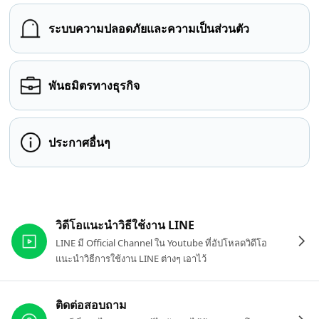
ระบบความปลอดภัยและความเป็นส่วนตัว
พันธมิตรทางธุรกิจ
ประกาศอื่นๆ
ลิงก์ที่เกี่ยวข้อง
วิดีโอแนะนำวิธีใช้งาน LINE
LINE มี Official Channel ใน Youtube ที่อัปโหลดวิดีโอ
แนะนำวิธีการใช้งาน LINE ต่างๆ เอาไว้
ติดต่อสอบถาม