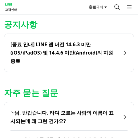
LINE
한국어
고객센터
홈 | LINE 고객센터
공지사항
[종료 안내] LINE 앱 버전 14.6.3 미만
(iOS/iPadOS) 및 14.4.6 미만(Android)의 지원
종료
자주 묻는 질문
'~님, 반갑습니다.'라며 모르는 사람의 이름이 표
시되는데 왜 그런 건가요?