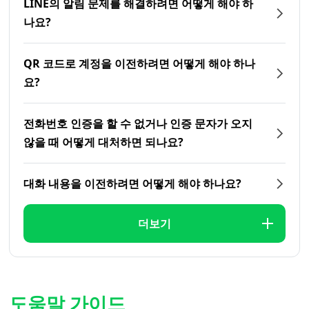
LINE의 알림 문제를 해결하려면 어떻게 해야 하
나요?
QR 코드로 계정을 이전하려면 어떻게 해야 하나
요?
전화번호 인증을 할 수 없거나 인증 문자가 오지
않을 때 어떻게 대처하면 되나요?
대화 내용을 이전하려면 어떻게 해야 하나요?
더보기
도움말 가이드