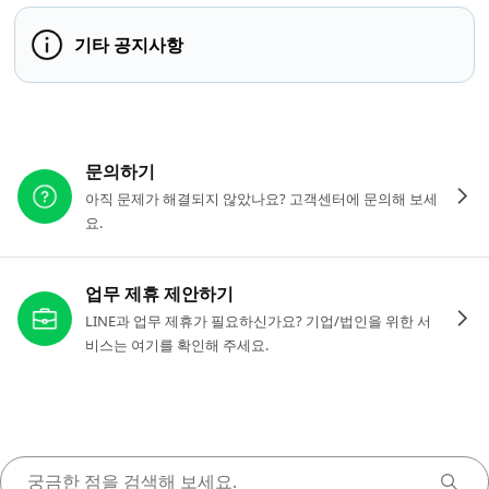
기타 공지사항
다른 도움이 필요하신가요?
문의하기
아직 문제가 해결되지 않았나요? 고객센터에 문의해 보세
요.
업무 제휴 제안하기
LINE과 업무 제휴가 필요하신가요? 기업/법인을 위한 서
비스는 여기를 확인해 주세요.