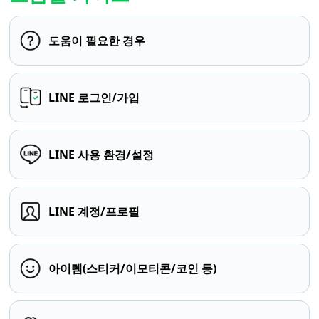
도움이 필요한 경우
LINE 로그인/가입
LINE 사용 환경/설정
LINE 계정/프로필
아이템(스티커/이모티콘/코인 등)