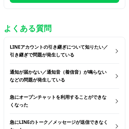
よくある質問
LINEアカウントの引き継ぎについて知りたい／
引き継ぎで問題が発生している
通知が届かない／通知音（着信音）が鳴らない
などの問題が発生している
急にオープンチャットを利用することができな
くなった
急にLINEのトーク／メッセージが送信できなく