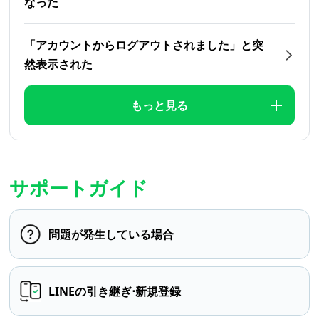
なった
「アカウントからログアウトされました」と突
然表示された
もっと見る
サポートガイド
問題が発生している場合
LINEの引き継ぎ⋅新規登録