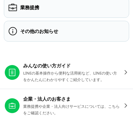
業務提携
その他のお知らせ
お役立ちリンク
みんなの使い方ガイド
LINEの基本操作から便利な活用術など、LINEの使い方
をかんたんにわかりやすくご紹介しています。
企業・法人のお客さま
業務提携や企業・法人向けサービスについては、こちら
をご確認ください。