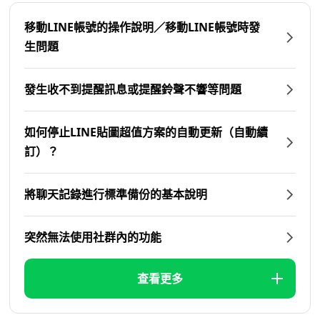
移動LINE帳號的操作說明／移動LINE帳號時發
生問題
發生收不到提醒訊息或提醒鈴聲不響等問題
如何停止LINE貼圖超值方案的自動更新（自動續
訂）？
將聊天記錄進行標準備份的基本說明
突然無法使用社群內的功能
查看更多