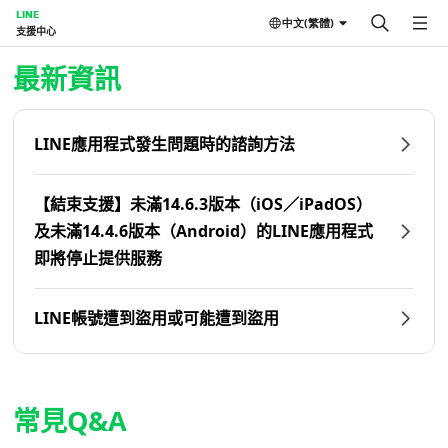
LINE
中文(繁體)
支援中心
首頁 | LINE支援中心
最新資訊
LINE應用程式發生問題時的諮詢方法
【結束支援】未滿14.6.3版本（iOS／iPadOS）
及未滿14.4.6版本（Android）的LINE應用程式
即將停止提供服務
LINE帳號遭到盜用或可能遭到盜用
常見Q&A