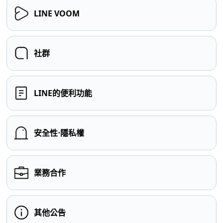
LINE VOOM
社群
LINE的便利功能
安全性⋅隱私權
業務合作
其他公告