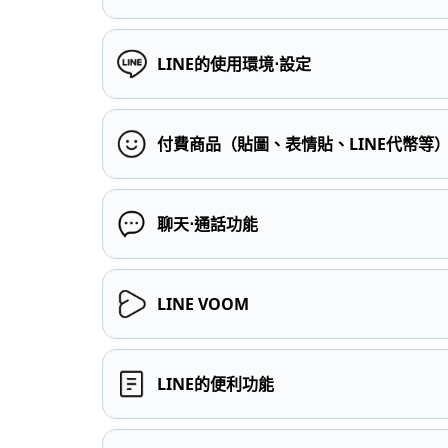
LINE的使用環境⋅設定
付費商品（貼圖、表情貼、LINE代幣等
聊天⋅通話功能
LINE VOOM
LINE的便利功能