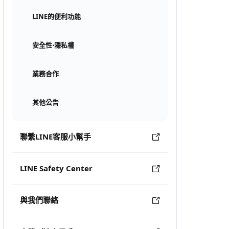
LINE的便利功能
安全性⋅隱私權
業務合作
其他公告
聯繫LINE客服小幫手
LINE Safety Center
與我們聯絡