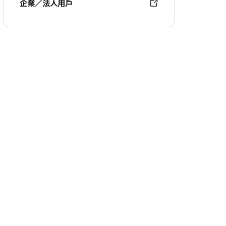
企業／法人用戶