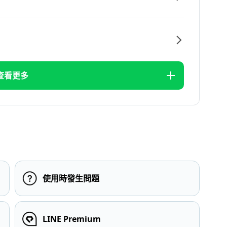
查看更多
使用時發生問題
LINE Premium