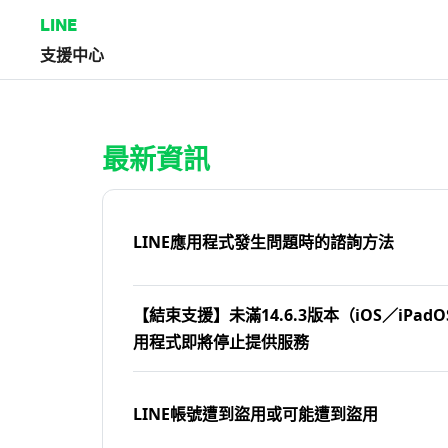
LINE
支援中心
首頁 | LINE支援中心
最新資訊
LINE應用程式發生問題時的諮詢方法
【結束支援】未滿14.6.3版本（iOS／iPadOS
用程式即將停止提供服務
LINE帳號遭到盜用或可能遭到盜用