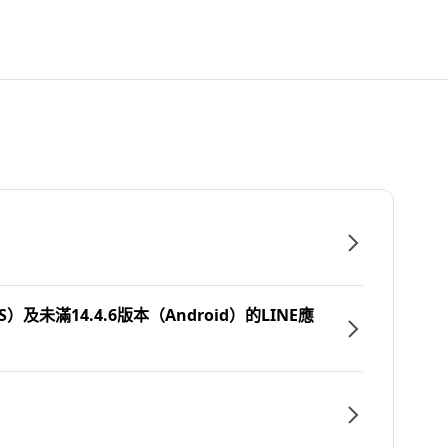
）及未滿14.4.6版本（Android）的LINE應