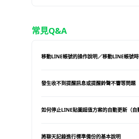
常見Q&A
移動LINE帳號的操作說明／移動LINE帳號
發生收不到提醒訊息或提醒鈴聲不響等問題
如何停止LINE貼圖超值方案的自動更新（自
將聊天記錄進行標準備份的基本說明