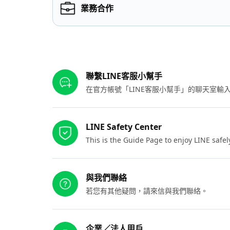
業務合作
其他參考連結
聯繫LINE客服小幫手
在官方帳號「LINE客服小幫手」的聊天室
LINE Safety Center
This is the Guide Page to enjoy LINE safel
與我們聯絡
若您有其他疑問，請來信與我們聯絡。
企業／法人用戶