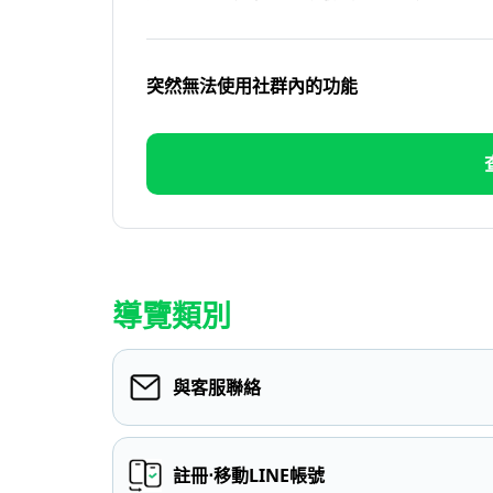
突然無法使用社群內的功能
導覽類別
與客服聯絡
註冊⋅移動LINE帳號