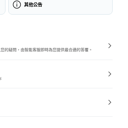
其他公告
輸入您的疑問，由智能客服即時為您提供最合適的答覆。
y.