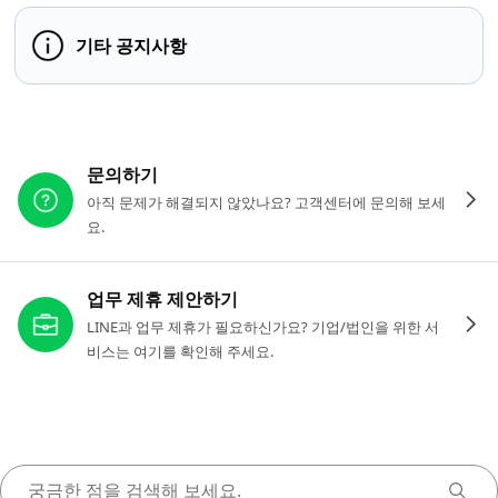
기타 공지사항
다른 도움이 필요하신가요?
문의하기
아직 문제가 해결되지 않았나요? 고객센터에 문의해 보세
요.
업무 제휴 제안하기
LINE과 업무 제휴가 필요하신가요? 기업/법인을 위한 서
비스는 여기를 확인해 주세요.