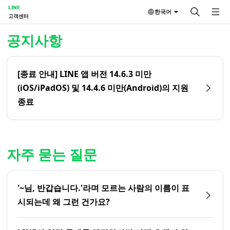
LINE
한국어
고객센터
홈 | LINE 고객센터
공지사항
[종료 안내] LINE 앱 버전 14.6.3 미만
(iOS/iPadOS) 및 14.4.6 미만(Android)의 지원
종료
자주 묻는 질문
'~님, 반갑습니다.'라며 모르는 사람의 이름이 표
시되는데 왜 그런 건가요?