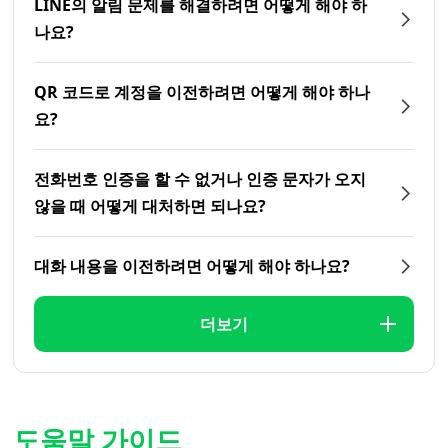
LINE의 알림 문제를 해결하려면 어떻게 해야 하
나요?
QR 코드로 계정을 이전하려면 어떻게 해야 하나
요?
전화번호 인증을 할 수 없거나 인증 문자가 오지
않을 때 어떻게 대처하면 되나요?
대화 내용을 이전하려면 어떻게 해야 하나요?
더보기
도움말 가이드