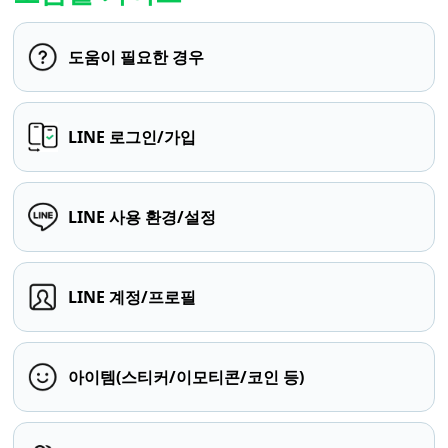
도움이 필요한 경우
LINE 로그인/가입
LINE 사용 환경/설정
LINE 계정/프로필
아이템(스티커/이모티콘/코인 등)