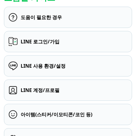
도움이 필요한 경우
LINE 로그인/가입
LINE 사용 환경/설정
LINE 계정/프로필
아이템(스티커/이모티콘/코인 등)