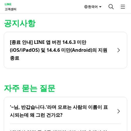
LINE
한국어
고객센터
홈 | LINE 고객센터
공지사항
[종료 안내] LINE 앱 버전 14.6.3 미만
(iOS/iPadOS) 및 14.4.6 미만(Android)의 지원
종료
자주 묻는 질문
'~님, 반갑습니다.'라며 모르는 사람의 이름이 표
시되는데 왜 그런 건가요?