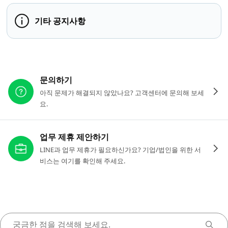
기타 공지사항
다른 도움이 필요하신가요?
문의하기
아직 문제가 해결되지 않았나요? 고객센터에 문의해 보세
요.
업무 제휴 제안하기
LINE과 업무 제휴가 필요하신가요? 기업/법인을 위한 서
비스는 여기를 확인해 주세요.