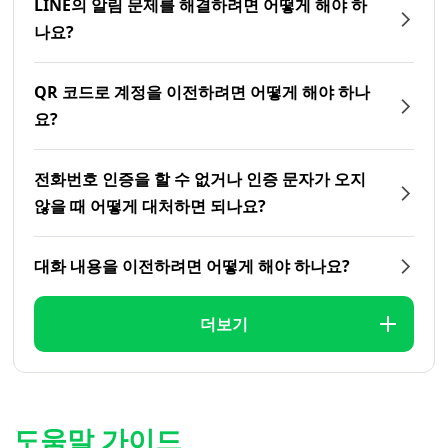
LINE의 알림 문제를 해결하려면 어떻게 해야 하
나요?
QR 코드로 계정을 이전하려면 어떻게 해야 하나
요?
전화번호 인증을 할 수 없거나 인증 문자가 오지
않을 때 어떻게 대처하면 되나요?
대화 내용을 이전하려면 어떻게 해야 하나요?
더보기
도움말 가이드